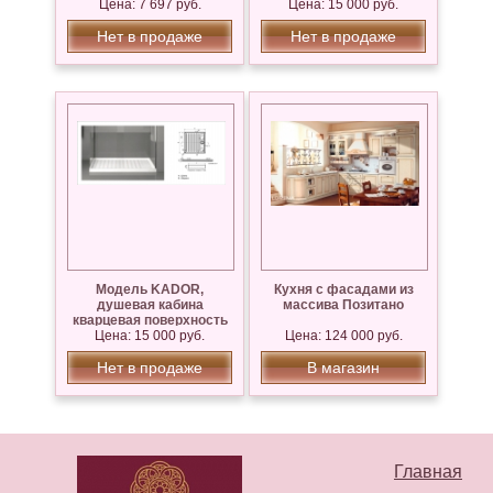
Цена: 7 697 руб.
Цена: 15 000 руб.
Нет в продаже
Нет в продаже
Модель KADOR,
Кухня с фасадами из
душевая кабина
массива Позитано
кварцевая поверхность
Цена: 15 000 руб.
SILESTONE
Цена: 124 000 руб.
Нет в продаже
В магазин
Главная