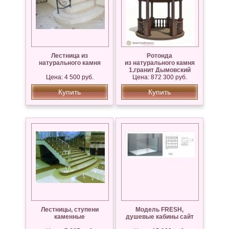
Лестница из
Ротонда
натурального камня
из натурального камня
1,гранит Дымовский
Цена: 4 500 руб.
Цена: 872 300 руб.
Купить
Купить
Лестницы, ступени
Модель FRESH,
каменные
душевые кабины сайт