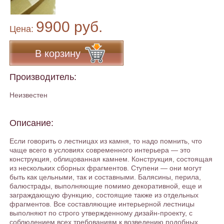
9900 руб.
Цена:
В корзину
Производитель:
Неизвестен
Описание:
Если говорить о лестницах из камня, то надо помнить, что
чаще всего в условиях современного интерьера — это
конструкция, облицованная камнем. Конструкция, состоящая
из нескольких сборных фрагментов. Ступени — они могут
быть как цельными, так и составными. Балясины, перила,
балюстрады, выполняющие помимо декоративной, еще и
заграждающую функцию, состоящие также из отдельных
фрагментов. Все составляющие интерьерной лестницы
выполняют по строго утвержденному дизайн-проекту, с
соблюдением всех требованиям к возведению подобных