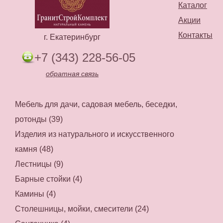
Каталог
Акции
Контакты
г. Екатеринбург
+7 (343) 228-56-05
обратная связь
Мебель для дачи, садовая мебель, беседки,
ротонды (39)
Изделия из натурального и искусственного
камня (48)
Лестницы (9)
Барные стойки (4)
Камины (4)
Столешницы, мойки, смесители (24)