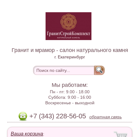
Гранит и мрамор - салон натурального камня
г. Екатеринбург
Мы работаем:
Пн - пт:
9.00 - 18.00
Суббота:
9:00 - 16:00
Воскресенье -
выходной
+7 (343) 228-56-05
обратная связь
Ваша корзина
: