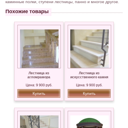
каминные полки, ступени лестницы, панно и многое другое.
Похожие товары
Лестница из
Лестница из
агломрамора
искусственного камня
Цена: 9 900 руб.
Цена: 9 900 руб.
Купить
Купить