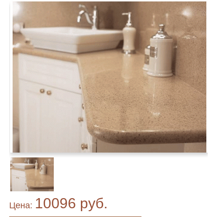
10096 руб.
Цена: