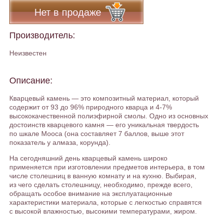
Нет в продаже
Производитель:
Неизвестен
Описание:
Кварцевый камень — это композитный материал, который
содержит от 93 до 96% природного кварца и 4-7%
высококачественной полиэфирной смолы. Одно из основных
достоинств кварцевого камня — его уникальная твердость
по шкале Мооса (она составляет 7 баллов, выше этот
показатель у алмаза, корунда).
На сегодняшний день кварцевый камень широко
применяется при изготовлении предметов интерьера, в том
числе столешниц в ванную комнату и на кухню. Выбирая,
из чего сделать столешницу, необходимо, прежде всего,
обращать особое внимание на эксплуатационные
характеристики материала, которые с легкостью справятся
с высокой влажностью, высокими температурами, жиром.