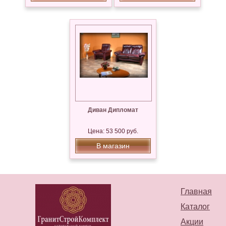
Диван Дипломат
Цена: 53 500 руб.
В магазин
Главная
Каталог
Акции