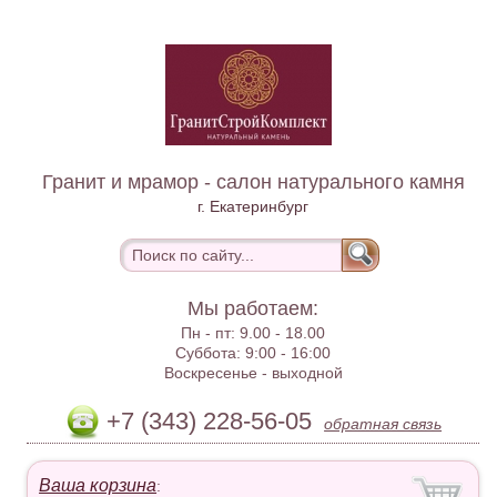
Гранит и мрамор - салон натурального камня
г. Екатеринбург
Мы работаем:
Пн - пт:
9.00 - 18.00
Суббота:
9:00 - 16:00
Воскресенье -
выходной
+7 (343) 228-56-05
обратная связь
Ваша корзина
: