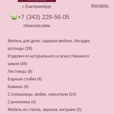
Контакты
г. Екатеринбург
+7 (343) 228-56-05
обратная связь
Мебель для дачи, садовая мебель, беседки,
ротонды (39)
Изделия из натурального и искусственного
камня (48)
Лестницы (9)
Барные стойки (4)
Камины (4)
Столешницы, мойки, смесители (24)
Сантехника (4)
Мебель из стекла, зеркала, витражи (5)